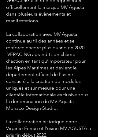
VFRACING a le rôle de représenter
officiellement la marque MV Agusta
dans plusieurs évènements et
manifestations.
La collaboration avec MV Agusta
continue au fil des années et se
renforce encore plus quand en 2020
VFRACING agrandit son champ
d’action en tant qu’importateur pour
les Alpes Maritimes et devient le
département officiel de l’usine
consacré à la création de modèles
uniques et sur mesure pour une
clientèle internationale exclusive sous
la dénomination du MV Agusta
Monaco Design Studio.
La collaboration historique entre
Virginio Ferrari et l’usine MV AGUSTA a
pris fin début 2022.