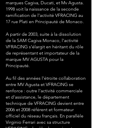
marques Cagiva, Ducati, et Mv Agusta.
1998 voit la naissance de la seconde
ramification de l’activité VFRACING au
17 rue Plati en Principauté de Monaco.
A partir de 2003, suite à la dissolution
de la SAM Cagiva Monaco, l’activité
VFRACING s’élargit en héritant du rôle
de représentant et importateur de la
marque MV AGUSTA pour la
Principauté.
Au fil des années l’étroite collaboration
entre MV Agusta et VFRACING se
renforce : outre l’activité commerciale
et d’assistance, le département
technique de VFRACING devient entre
2006 et 2008 référent et formateur
officiel du réseau français. En parallèle
Virginio Ferrari avec sa structure