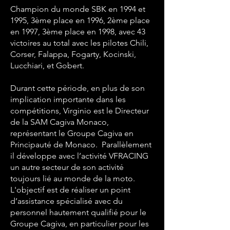
Champion du monde SBK en 1994 et
1995, 3ème place en 1996, 2ème place
en 1997, 3ème place en 1998, avec 43
victoires au total avec les pilotes Chili,
Corser, Falappa, Fogarty, Kocinski,
Lucchiari, et Gobert.
Durant cette période, en plus de son
implication importante dans les
compétitions, Virginio est le Directeur
de la SAM Cagiva Monaco,
représentant le Groupe Cagiva en
Principauté de Monaco. Parallèlement
il développe avec l’activité VFRACING
un autre secteur de son activité
toujours lié au monde de la moto.
L'objectif est de réaliser un point
d’assistance spécialisé avec du
personnel hautement qualifié pour le
Groupe Cagiva, en particulier pour les