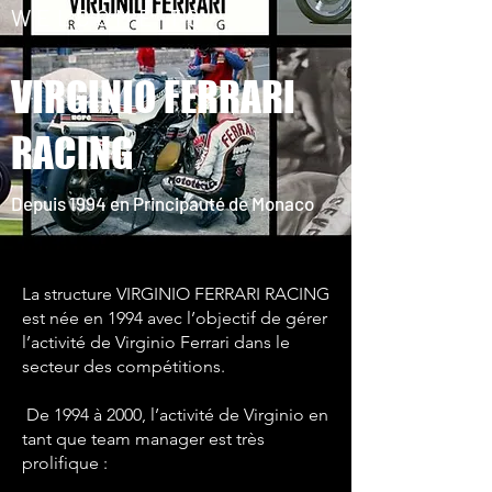
WELCOME TO
VIRGINIO FERRARI
RACING
Depuis 1994 en Principauté de Monaco
La structure VIRGINIO FERRARI RACING
est née en 1994 avec l’objectif de gérer
l’activité de Virginio Ferrari dans le
secteur des compétitions.
De 1994 à 2000, l’activité de Virginio en
tant que team manager est très
prolifique :