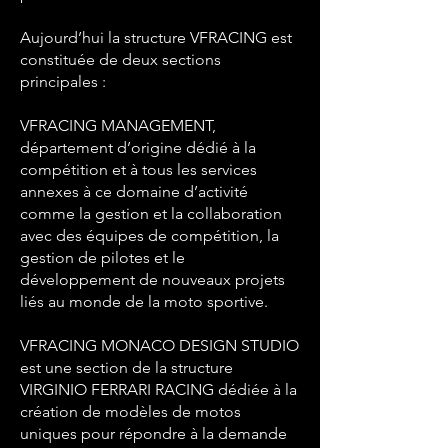
Aujourd’hui la structure VFRACING est
constituée de deux sections
principales :
VFRACING MANAGEMENT,
département d’origine dédié à la
compétition et à tous les services
annexes à ce domaine d’activité
comme la gestion et la collaboration
avec des équipes de compétition, la
gestion de pilotes et le
développement de nouveaux projets
liés au monde de la moto sportive.
VFRACING MONACO DESIGN STUDIO
est une section de la structure
VIRGINIO FERRARI RACING dédiée à la
création de modèles de motos
uniques pour répondre à la demande