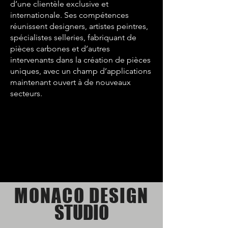
d’une clientèle exclusive et
internationale. Ses compétences
réunissent designers, artistes peintres,
spécialistes selleries, fabriquant de
pièces carbones et d’autres
intervenants dans la création de pièces
uniques, avec un champ d’applications
maintenant ouvert à de nouveaux
secteurs.
MONACO DESIGN
STUDIO